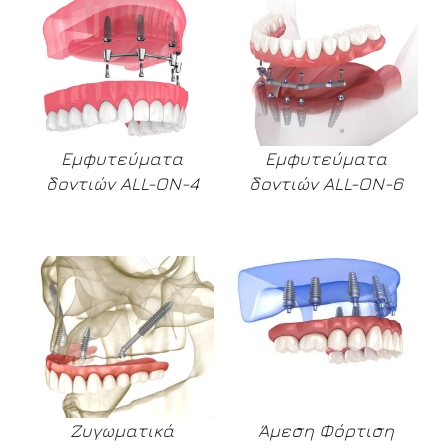
Εμφυτεύματα
Εμφυτεύματα
δοντιών ALL-ON-4
δοντιών ALL-ON-6
Ζυγωματικά
Άμεση Φόρτιση