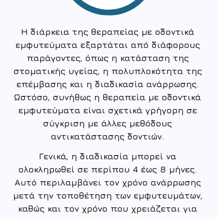
Η διάρκεια της θεραπείας με οδοντικά
εμφυτεύματα εξαρτάται από διάφορους
παράγοντες, όπως η κατάσταση της
στοματικής υγείας, η πολυπλοκότητα της
επέμβασης και η διαδικασία ανάρρωσης.
Ωστόσο, συνήθως η θεραπεία με οδοντικά
εμφυτεύματα είναι σχετικά γρήγορη σε
σύγκριση με άλλες μεθόδους
αντικατάστασης δοντιών.
Γενικά, η διαδικασία μπορεί να
ολοκληρωθεί σε περίπου 4 έως 8 μήνες.
Αυτό περιλαμβάνει τον χρόνο ανάρρωσης
μετά την τοποθέτηση των εμφυτευμάτων,
καθώς και τον χρόνο που χρειάζεται για