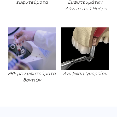
εμφυτεύματα
Εμφυτευμάτων
-Δόντια σε 1 Ημέρα
PRF με Εμφυτεύματα
Ανύψωση Ιγμορείου
δοντιών