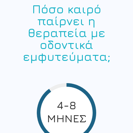
Πόσο καιρό
παίρνει η
θεραπεία με
οδοντικά
εμφυτεύματα;
4-8
ΜΗΝΕΣ