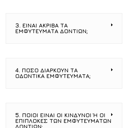
3. ΕΊΝΑΙ ΑΚΡΙΒΆ ΤΑ
ΕΜΦΥΤΕΎΜΑΤΑ ΔΟΝΤΙΏΝ;
4. ΠΌΣΟ ΔΙΑΡΚΟΎΝ ΤΑ
ΟΔΟΝΤΙΚΆ ΕΜΦΥΤΕΎΜΑΤΑ;
5. ΠΟΙΟΙ ΕΊΝΑΙ ΟΙ ΚΊΝΔΥΝΟΙ Ή ΟΙ Ε
ΠΙΠΛΟΚΈΣ ΤΩΝ ΕΜΦΥΤΕΥΜΆΤΩΝ Δ
ΟΝΤΙΏΝ;