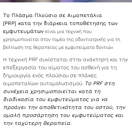
Τ
ο Πλάσμα Πλούσιο σε Αιμοπετάλια
(PRP) κατα την διάρκεια τοποθέτησης των
εμφυτευμάτων
είναι μια τεχνική που
χρησιμοποιείται στον τομέα της οδοντιατρικής για τη
βελτίωση της θεραπείας με εμφυτεύματα δοντιών.
Η τεχνική PRF συνίσταται στην ανάκτηση και την
επεξεργασία του αίματος του ασθενή για τη
δημιουργία ενός πλούσιου σε πλάκες
αιμοπεταλίων αυτομολυσισμού.
Το PRF στη
συνέχεια χρησιμοποιείται κατά τη
διαδικασία του εμφυτεύματος για να
προάγει την αποθετικότητα του οστού, την
ομαλή προσάρτηση του εμφυτεύματος και
την ταχύτερη θεραπεία.