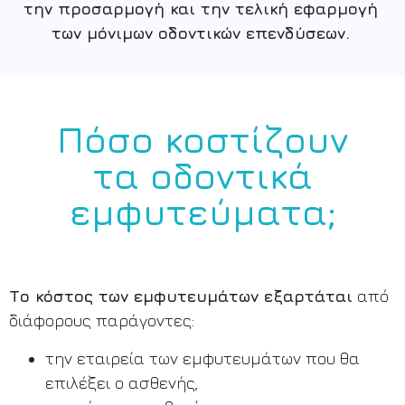
την προσαρμογή και την τελική εφαρμογή
των μόνιμων οδοντικών επενδύσεων.
Πόσο κοστίζουν
τα οδοντικά
εμφυτεύματα;
Το κόστος των εμφυτευμάτων εξαρτάται
από
διάφορους παράγοντες:
την εταιρεία των εμφυτευμάτων που θα
επιλέξει ο ασθενής,