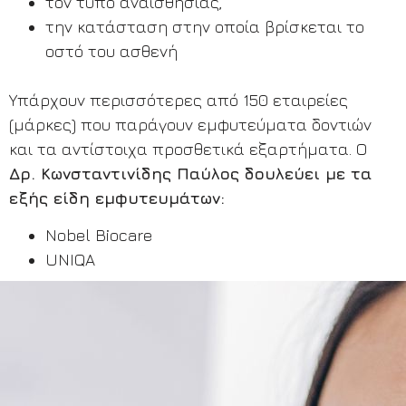
τον τύπο αναισθησίας,
την κατάσταση στην οποία βρίσκεται το
οστό του ασθενή
Υπάρχουν περισσότερες από 150 εταιρείες
(μάρκες) που παράγουν εμφυτεύματα δοντιών
και τα αντίστοιχα προσθετικά εξαρτήματα. Ο
Δρ. Κωνσταντινίδης Παύλος δουλεύει με τα
εξής είδη εμφυτευμάτων:
Nobel Biocare
UNIQA