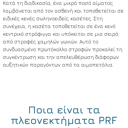
Κατά τη διαδικασία, ένα μικρό ποσό αίματος
λαμβάνεται από τον ασθενή και τοποθετείται σε
ειδικές κενές σωληνοειδείς κασέτες. Στη
συνέχεια, η κασέτα τοποθετείται σε ένα κενό
κεντρικό στρόφιγγα και υπόκειται σε μια σειρά
από στροφές χαμηλών γωνιών. Αυτό το
συνδυασμένο πρωτόκολλο στροφών προκαλεί τη
συγκέντρωση και την απελευθέρωση διάφορων
αυξητικών παραγόντων από τα αιμοπετάλια.
Ποια είναι τα
πλεονεκτήματα PRF