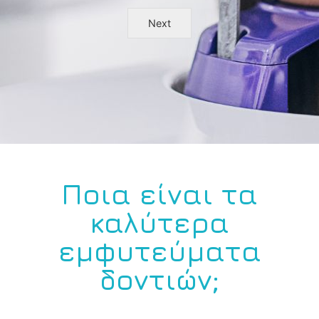
Next
Ποια είναι τα
καλύτερα
εμφυτεύματα
δοντιών;