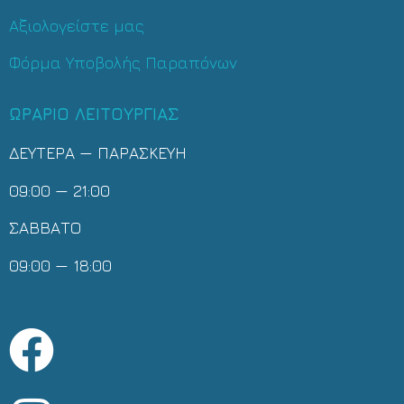
Αξιολογείστε μας
Φόρμα Υποβολής Παραπόνων
ΩΡΑΡΙΟ ΛΕΙΤΟΥΡΓΙΑΣ
ΔΕΥΤΕΡΑ — ΠΑΡΑΣΚΕΥΗ
09:00 — 21:00
ΣΑΒΒΑΤΟ
09:00 — 18:00