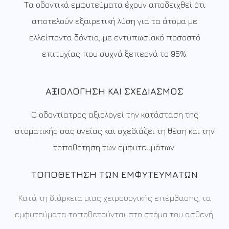
Τα οδοντικά εμφυτεύματα έχουν αποδειχθεί ότι
αποτελούν εξαιρετική λύση για τα άτομα με
ελλείποντα δόντια, με εντυπωσιακό ποσοστό
επιτυχίας που συχνά ξεπερνά το 95%.
ΑΞΙΟΛΌΓΗΣΗ ΚΑΙ ΣΧΕΔΙΑΣΜΌΣ
Ο οδοντίατρος αξιολογεί την κατάσταση της
στοματικής σας υγείας και σχεδιάζει τη θέση και την
τοποθέτηση των εμφυτευμάτων.
ΤΟΠΟΘΈΤΗΣΗ ΤΩΝ ΕΜΦΥΤΕΥΜΆΤΩΝ
Κατά τη διάρκεια μιας χειρουργικής επέμβασης, τα
εμφυτεύματα τοποθετούνται στο στόμα του ασθενή.